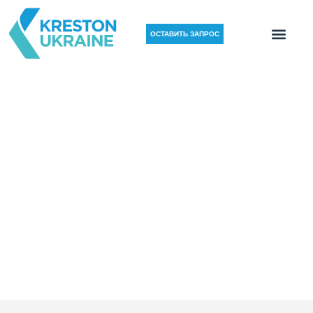
ОСТАВИТЬ ЗАПРОС
НОВОСТИ