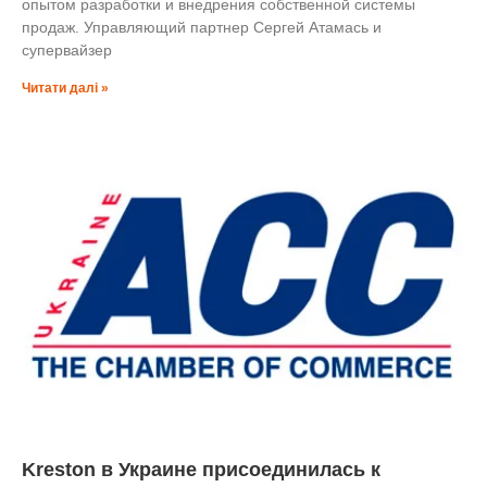
опытом разработки и внедрения собственной системы
продаж. Управляющий партнер Сергей Атамась и
супервайзер
Читати далі »
Kreston в Украине присоединилась к