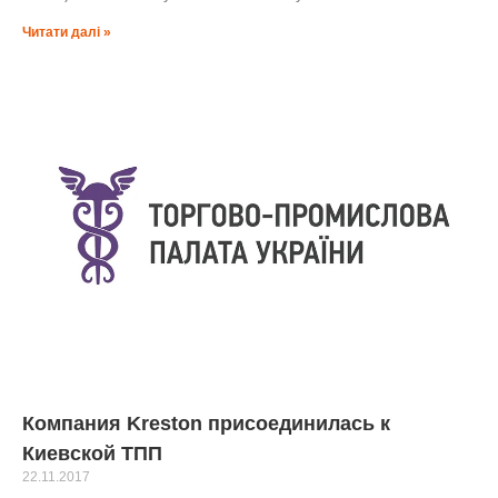
Читати далі »
Компания Kreston присоединилась к
Киевской ТПП
22.11.2017