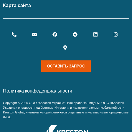
Карта сайта
ОСТАВИТЬ ЗАПРОС
Политика конфеденциальности
Copyright © 2026 ООО "Крестон Украина". Все права защищены. ООО «Крестон
Украина» оперирует под брендом «Kreston» и является членом глобальной сети
Kreston Global, членами которой являются отдельные и независимые юридические
лица.