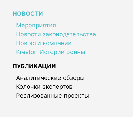
НОВОСТИ
Мероприятия
Новости законодательства
Новости компании
Kreston Истории Войны
ПУБЛИКАЦИИ
Аналитические обзоры
Колонки экспертов
Реализованные проекты