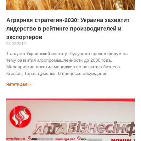
Аграрная стратегия-2030: Украина захватит
лидерство в рейтинге производителей и
экспортеров
08.02.2019
1 августа Украинский институт будущего провел форум на
тему развития агропромышленности до 2030 года.
Мероприятие посетил менеджер по развитию бизнеса
Kreston, Тарас Думенко. В процессе обсуждения
Читати далі »