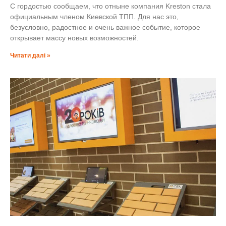
С гордостью сообщаем, что отныне компания Kreston стала
официальным членом Киевской ТПП. Для нас это,
безусловно, радостное и очень важное событие, которое
открывает массу новых возможностей.
Читати далі »