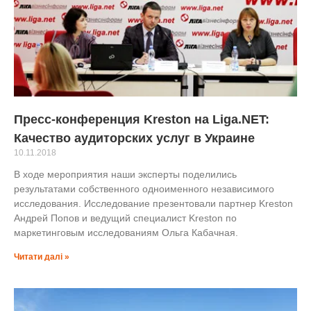
Пресс-конференция Kreston на Liga.NET:
Качество аудиторских услуг в Украине
10.11.2018
В ходе мероприятия наши эксперты поделились
результатами собственного одноименного независимого
исследования. Исследование презентовали партнер Kreston
Андрей Попов и ведущий специалист Kreston по
маркетинговым исследованиям Ольга Кабачная.
Читати далі »