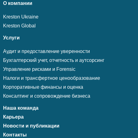
О компании
Kreston Ukraine
Kreston Global
Услуги
Аудит и предоставление уверенности
Бухгалтерский учет, отчетность и аутсорсинг
Управление рисками и Forensic
Налоги и трансфертное ценообразование
Корпоративные финансы и оценка
Консалтинг и сопровождение бизнеса
Наша команда
Карьера
Новости и публикации
Контакты