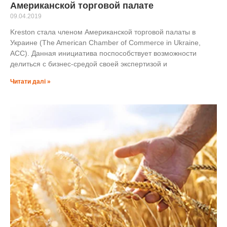
Американской торговой палате
09.04.2019
Kreston стала членом Американской торговой палаты в
Украине (The American Chamber of Commerce in Ukraine,
ACC). Данная инициатива поспособствует возможности
делиться с бизнес-средой своей экспертизой и
Читати далі »