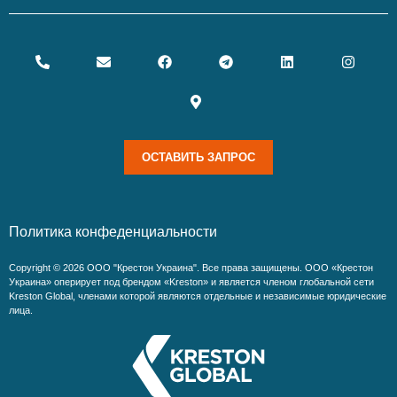
ОСТАВИТЬ ЗАПРОС
Политика конфеденциальности
Copyright © 2026 ООО "Крестон Украина". Все права защищены. ООО «Крестон
Украина» оперирует под брендом «Kreston» и является членом глобальной сети
Kreston Global, членами которой являются отдельные и независимые юридические
лица.