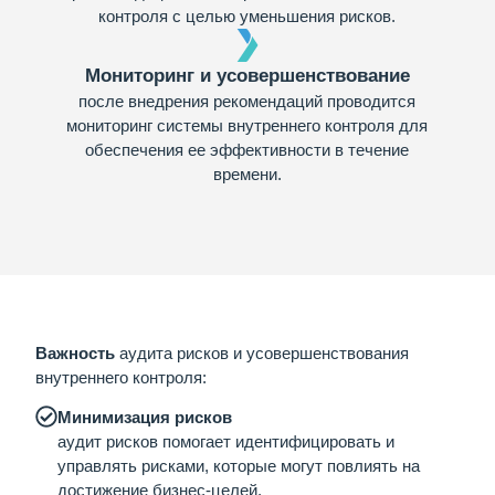
контроля с целью уменьшения рисков.
Мониторинг и усовершенствование
после внедрения рекомендаций проводится
мониторинг системы внутреннего контроля для
обеспечения ее эффективности в течение
времени.
Важность
аудита
рисков и усовершенствования
внутреннего контроля:
Минимизация рисков
аудит рисков помогает идентифицировать и
управлять рисками, которые могут повлиять на
достижение бизнес-целей.