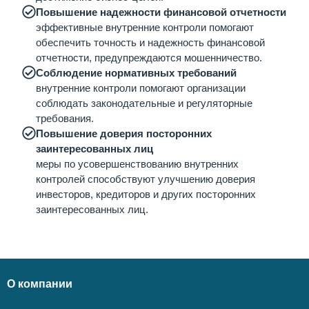
Повышение надежности финансовой отчетности
эффективные внутренние контроли помогают
обеспечить точность и надежность финансовой
отчетности, предупреждаются мошенничество.
Соблюдение нормативных требований
внутренние контроли помогают организации
соблюдать законодательные и регуляторные
требования.
Повышение доверия посторонних
заинтересованных лиц
меры по усовершенствованию внутренних
контролей способствуют улучшению доверия
инвесторов, кредиторов и других посторонних
заинтересованных лиц.
О компании