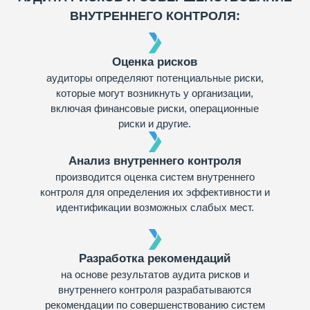
ВНУТРЕННЕГО КОНТРОЛЯ:
Оценка рисков
аудиторы определяют потенциальные риски,
которые могут возникнуть у организации,
включая финансовые риски, операционные
риски и другие.
Анализ внутреннего контроля
производится оценка систем внутреннего
контроля для определения их эффективности и
идентификации возможных слабых мест.
Разработка рекомендаций
на основе результатов аудита рисков и
внутреннего контроля разрабатываются
рекомендации по совершенствованию систем