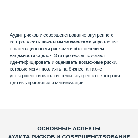
Аудит рисков и совершенствование внутреннего
контроля есть
важными элементами
управление
организационными рисками и обеспечением
надежности сделок. Эти процессы помогают
идентифицировать и оценивать возможные риски,
которые могут повлиять на бизнес, а также
усовершенствовать системы внутреннего контроля
для их управления и минимизации.
ОСНОВНЫЕ АСПЕКТЫ
АУДИТА РИСКОВ И СОВЕРШЕНСТВОВАНИЕ