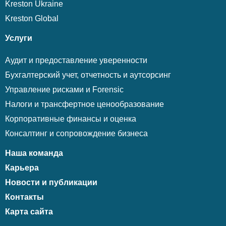
Kreston Ukraine
Kreston Global
Услуги
Аудит и предоставление уверенности
Бухгалтерский учет, отчетность и аутсорсинг
Управление рисками и Forensic
Налоги и трансфертное ценообразование
Корпоративные финансы и оценка
Консалтинг и сопровождение бизнеса
Наша команда
Карьера
Новости и публикации
Контакты
Карта сайта