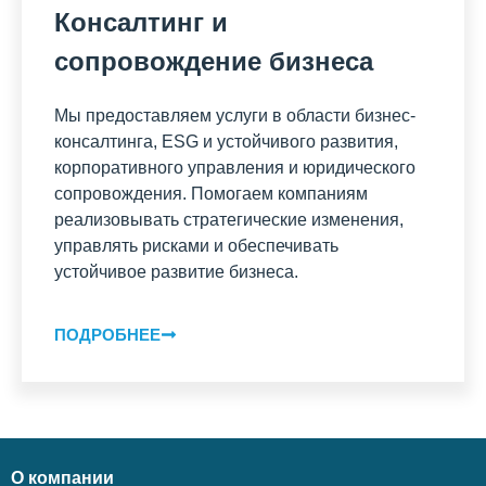
Консалтинг и
сопровождение бизнеса
Мы предоставляем услуги в области бизнес-
консалтинга, ESG и устойчивого развития,
корпоративного управления и юридического
сопровождения. Помогаем компаниям
реализовывать стратегические изменения,
управлять рисками и обеспечивать
устойчивое развитие бизнеса.
ПОДРОБНЕЕ
О компании