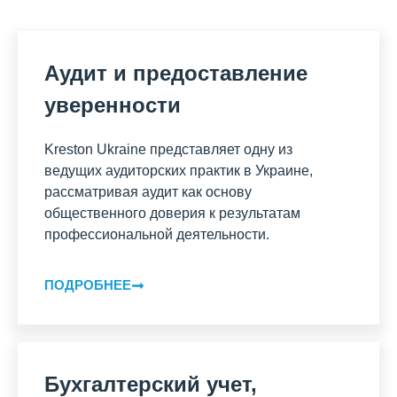
Аудит и предоставление
уверенности
Kreston Ukraine представляет одну из
ведущих аудиторских практик в Украине,
рассматривая аудит как основу
общественного доверия к результатам
профессиональной деятельности.
ПОДРОБНЕЕ
Бухгалтерский учет,