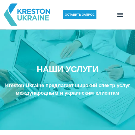
ОСТАВИТЬ ЗАПРОС
НАШИ УСЛУГИ
Kreston Ukraine предлагает широкий спектр услуг
международным и украинским клиентам