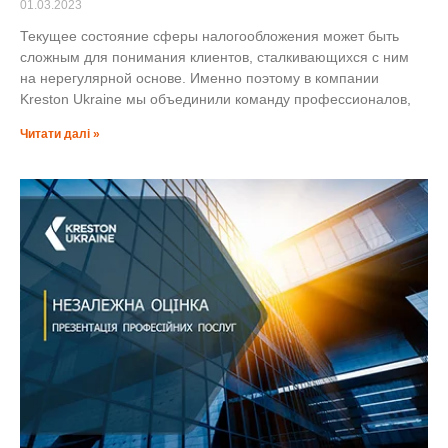
01.03.2023
Текущее состояние сферы налогообложения может быть
сложным для понимания клиентов, сталкивающихся с ним
на нерегулярной основе. Именно поэтому в компании
Kreston Ukraine мы объединили команду профессионалов,
Читати далі »