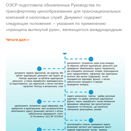
ОЭСР подготовила обновленные Руководства по
трансфертному ценообразованию для транснациональных
компаний и налоговых служб. Документ содержит
следующие положения: – указания по применению
«принципа вытянутой руки», являющегося международным
Читати далі »