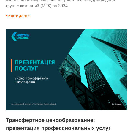
группе компаний (МГК) за 2024
Читати далі »
Трансфертное ценообразование:
презентация профессиональных услуг