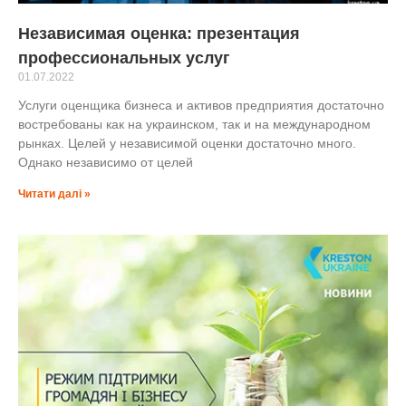
Независимая оценка: презентация
профессиональных услуг
01.07.2022
Услуги оценщика бизнеса и активов предприятия достаточно
востребованы как на украинском, так и на международном
рынках. Целей у независимой оценки достаточно много.
Однако независимо от целей
Читати далі »