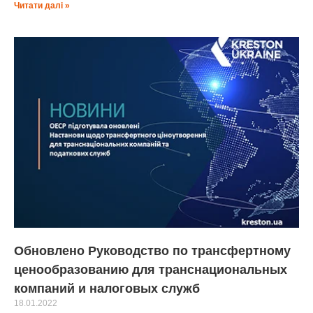
Читати далі »
Обновлено Руководство по трансфертному
ценообразованию для транснациональных
компаний и налоговых служб
18.01.2022