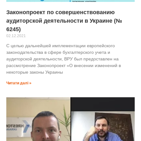
Законопроект по совершенствованию
аудиторской деятельности в Украине (№
6245)
02.12.2021
С целью дальнейшей имплементации европейского
законодательства в сфере бухгалтерского учета и
аудиторской деятельности, ВРУ был предоставлен на
рассмотрение Законопроект «О внесении изменений в
некоторые законы Украины
Читати далі »