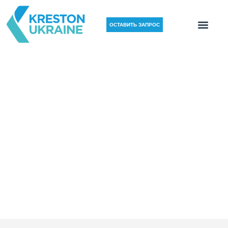
ОСТАВИТЬ ЗАПРОС
НОВОСТИ