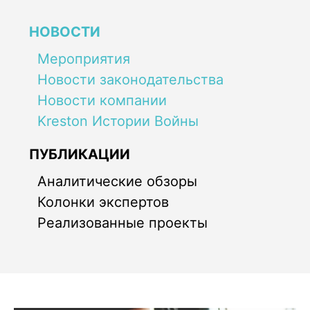
НОВОСТИ
Мероприятия
Новости законодательства
Новости компании
Kreston Истории Войны
ПУБЛИКАЦИИ
Аналитические обзоры
Колонки экспертов
Реализованные проекты