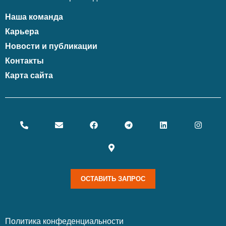
Наша команда
Карьера
Новости и публикации
Контакты
Карта сайта
ОСТАВИТЬ ЗАПРОС
Политика конфеденциальности