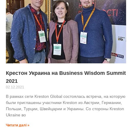
Крестон Украина на Business Wisdom Summit
2021
02.12.2021
В рамках сети Kreston Global состоялась встреча, на которую
были приглашены участники Kreston из Австрии, Германии,
Польши, Турции, Швейцарии и Украины. Со стороны Kreston
Ukraine во
Читати далі »