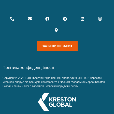
ЗАЛИШИТИ ЗАПИТ
Політика конфеденційності
Copyright © 2026 ТОВ «Крестон Україна». Всі права захищені. ТОВ «Крестон
Україна» оперує під брендом «Kreston» та є членом глобальної мережі Kreston
Global, членами якої є окремі та незалежні юридичні особи.