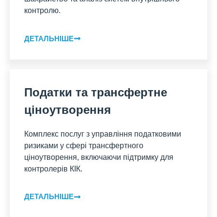
контролю.
ДЕТАЛЬНІШЕ
Податки та трансфертне
ціноутворення
Комплекс послуг з управління податковими
ризиками у сфері трансфертного
ціноутворення, включаючи підтримку для
контролерів КІК.
ДЕТАЛЬНІШЕ