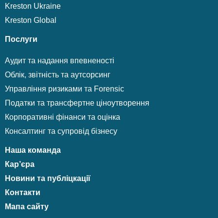
Kreston Ukraine
Kreston Global
Послуги
Аудит та надання впевненості
Облік, звітність та аутсорсинг
Управління ризиками та Forensic
Податки та трансфертне ціноутворення
Корпоративні фінанси та оцінка
Консалтинг та супровід бізнесу
Наша команда
Кар’єра
Новини та публіцкації
Контакти
Мапа сайту