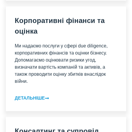
Корпоративні фінанси та
оцінка
Ми надаємо послуги у сфері due diligence,
корпоративних фінансів та оцінки бізнесу.
Допомагаємо оцінювати ризики угод,
визначати вартість компаній та активів, а
також проводити оцінку збитків внаслідок
війни.
ДЕТАЛЬНІШЕ
Консалтинг та супровід