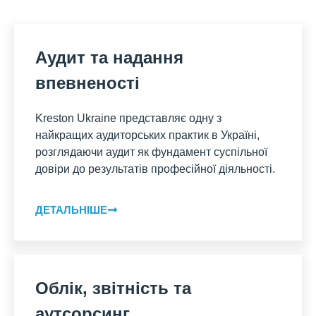
Аудит та надання
впевненості
Kreston Ukraine представляє одну з
найкращих аудиторських практик в Україні,
розглядаючи аудит як фундамент суспільної
довіри до результатів професійної діяльності.
ДЕТАЛЬНІШЕ
Облік, звітність та
аутсорсинг