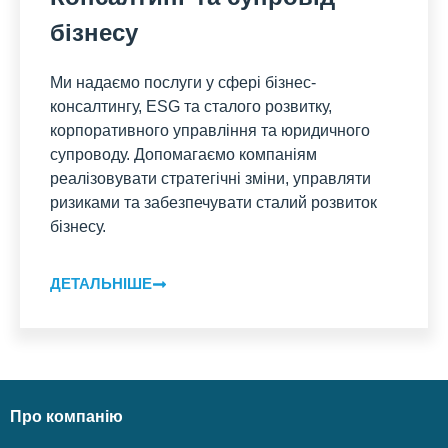
бізнесу
Ми надаємо послуги у сфері бізнес-
консалтингу, ESG та сталого розвитку,
корпоративного управління та юридичного
супроводу. Допомагаємо компаніям
реалізовувати стратегічні зміни, управляти
ризиками та забезпечувати сталий розвиток
бізнесу.
ДЕТАЛЬНІШЕ
Про компанію