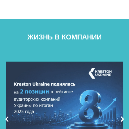
ЖИЗНЬ В КОМПАНИИ