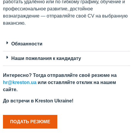
работать удалённо или по гибкому графику, обучение и
профессиональное развитие, достойное
вознаграждение — отправляйте своё CV на выбранную
вакансию.
Обязанности
Наши пожелания к кандидату
Интересно? Тогда отправляйте своё резюме на
hr@kreston.ua
или оставляйте отклик на нашем
сайте.
До встречи в Kreston Ukraine!
ПОДАТЬ РЕЗЮМЕ