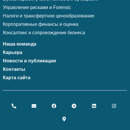
Управление рисками и Forensic
Налоги и трансфертное ценообразование
Корпоративные финансы и оценка
Консалтинг и сопровождение бизнеса
Наша команда
Карьера
Новости и публикации
Контакты
Карта сайта