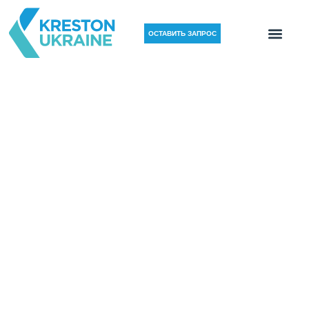
ОСТАВИТЬ ЗАПРОС
НАЛОГОВЫЙ ЭКСПЕРТ