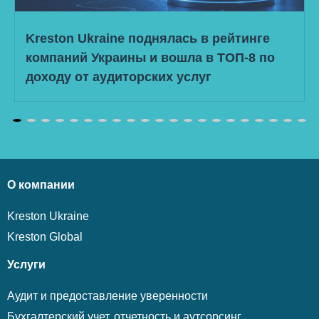
Kreston Ukraine поднялась в рейтинге
компаний Украины и вошла в ТОП-8 по
доходу от аудиторских услуг
Читать далее
О компании
Kreston Ukraine
Kreston Global
Услуги
Аудит и предоставление уверенности
Бухгалтерский учет, отчетность и аутсорсинг