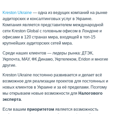
Kreston Ukraine
— одна из ведущих компаний на рынке
аудиторских и консалтинговых услуг в Украине.
Компания является представителем международной
сети Kreston Global с головным офисом в Лондоне и
офисами в 120 странах мира, входящей в топ-15
крупнейших аудиторских сетей мира.
Среди наших клиентов — лидеры рынка: ДТЭК,
Укрпочта, МАУ, ФК Динамо, Укртелеком, Eridon и многие
другие.
Kreston Ukraine постоянно развивается и делает всё
возможное для реализации проектов для постоянных и
новых клиентов в Украине и за её пределами. Поэтому
мы открываем новые возможности для
Налогового
эксперта
.
Если вашим
приоритетом
является возможность