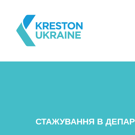
СТАЖУВАННЯ В ДЕПАР