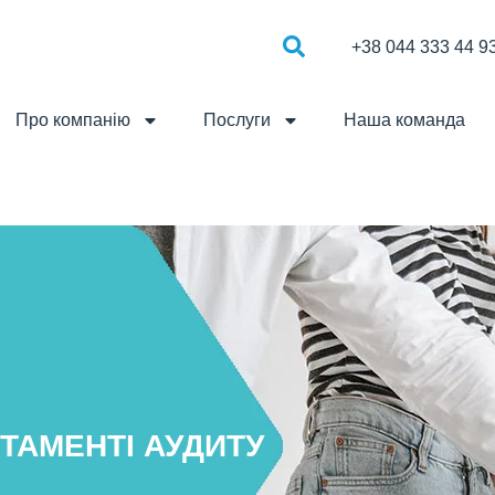
+38 044 333 44 9
Про компанію
Послуги
Наша команда
ТАМЕНТІ АУДИТУ