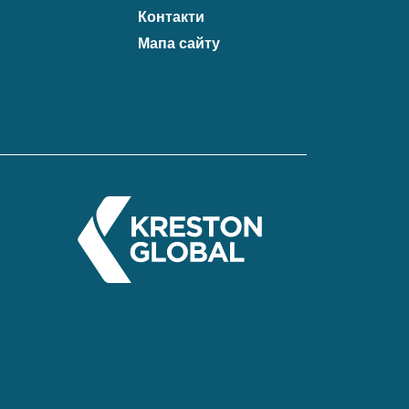
Контакти
Мапа сайту