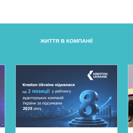
ЖИТТЯ В КОМПАНІЇ