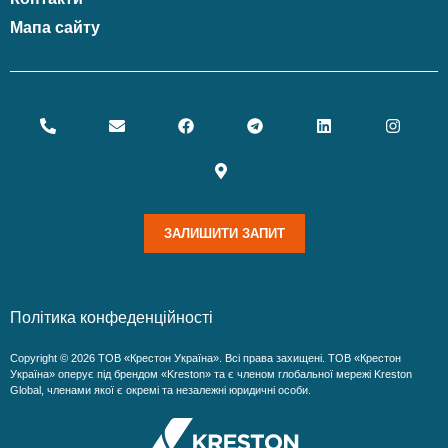
Мапа сайту
ЗАЛИШИТИ ЗАПИТ
Політика конфеденційності
Copyright © 2026 ТОВ «Крестон Україна». Всі права захищені. ТОВ «Крестон
Україна» оперує під брендом «Kreston» та є членом глобальної мережі Kreston
Global, членами якої є окремі та незалежні юридичні особи.