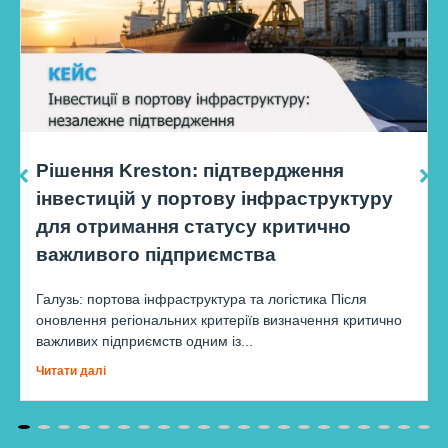
Рішення Kreston: підтвердження
інвестицій у портову інфраструктуру
для отримання статусу критично
важливого підприємства
Галузь: портова інфраструктура та логістика Після
оновлення регіональних критеріїв визначення критично
важливих підприємств одним із...
Читати далі