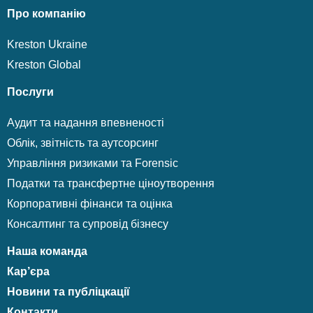
Про компанію
Kreston Ukraine
Kreston Global
Послуги
Аудит та надання впевненості
Облік, звітність та аутсорсинг
Управління ризиками та Forensic
Податки та трансфертне ціноутворення
Корпоративні фінанси та оцінка
Консалтинг та супровід бізнесу
Наша команда
Кар’єра
Новини та публіцкації
Контакти