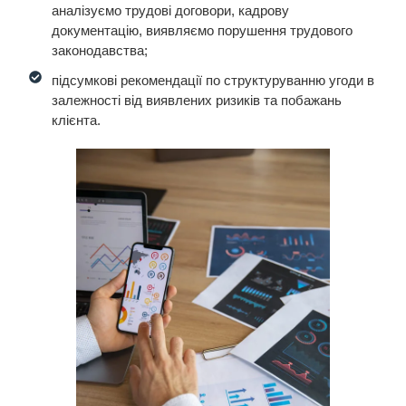
аналізуємо трудові договори, кадрову
документацію, виявляємо порушення трудового
законодавства;
підсумкові рекомендації по структуруванню угоди в
залежності від виявлених ризиків та побажань
клієнта.