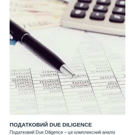
ПОДАТКОВИЙ DUE DILIGENCE
Податковий Due Diligence
– це комплексний аналіз