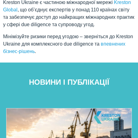
Kreston Ukraine є частиною міжнародної мережі
Kreston
Global
, що об’єднує експертів у понад 110 країнах світу
та забезпечує доступ до найкращих міжнародних практик
у сфері due diligence та супроводу угод.
Мінімізуйте ризики перед угодою – зверніться до Kreston
Ukraine для комплексного due diligence та
впевнених
бізнес-рішень
.
НОВИНИ І ПУБЛІКАЦІЇ