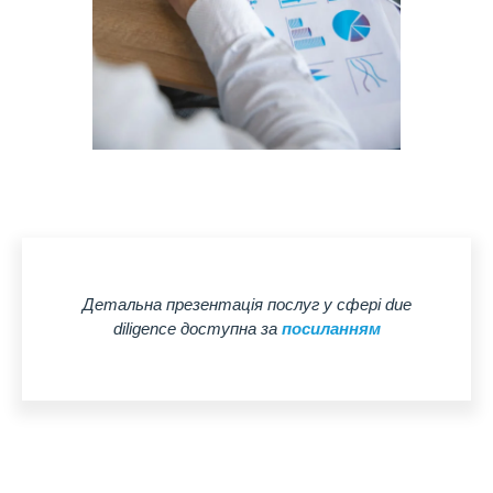
Детальна презентація послуг у сфері due
diligence доступна за
посиланням