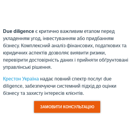
Due diligence
є критично важливим етапом перед
укладенням угод, інвестуванням або придбанням
бізнесу. Комплексний аналіз фінансових, податкових та
юридичних аспектів дозволяє виявити ризики,
перевірити достовірність даних і прийняти обґрунтовані
управлінські рішення.
Крестон Україна
надає повний спектр послуг due
diligence, забезпечуючи системний підхід до оцінки
бізнесу та захисту інтересів клієнтів.
ЗАМОВИТИ КОНСУЛЬТАЦІЮ