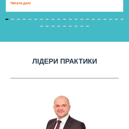
Читати далі
ЛІДЕРИ ПРАКТИКИ