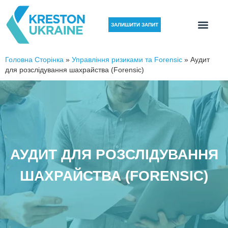
ЗАЛИШИТИ ЗАПИТ
Головна Сторінка
»
Управління ризиками та Forensic
»
Аудит
для розслідування шахрайства (Forensic)
АУДИТ ДЛЯ РОЗСЛІДУВАННЯ
ШАХРАЙСТВА (FORENSIC)