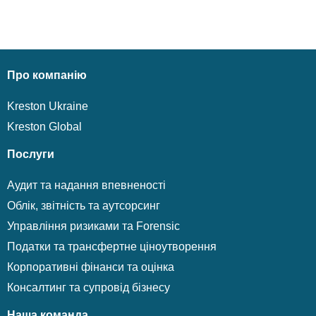
Про компанію
Kreston Ukraine
Kreston Global
Послуги
Аудит та надання впевненості
Облік, звітність та аутсорсинг
Управління ризиками та Forensic
Податки та трансфертне ціноутворення
Корпоративні фінанси та оцінка
Консалтинг та супровід бізнесу
Наша команда