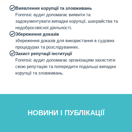
Виявлення корупції та зловживань
Forensic аудит допомагає виявити та
задокументувати випадки корупції, шахрайства та
недобросовісної діяльності.
Збереження доказів
збереження доказів для використання в судових
процедурах та розслідуваннях.
Захист репутації інституції
Forensic аудит допомагає організаціям захистити
свою репутацію та попередити подальші випадки
корупції та зловживань.
НОВИНИ І ПУБЛІКАЦІЇ