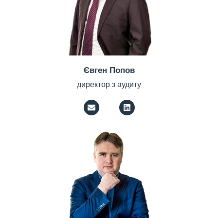
Євген Попов
директор з аудиту