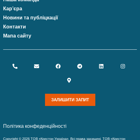
Кар’єра
Новини та публіцкації
Контакти
Мапа сайту
ЗАЛИШИТИ ЗАПИТ
Політика конфеденційності
Copyright © 2026 ТОВ «Крестон Україна». Всі права захищені. ТОВ «Крестон