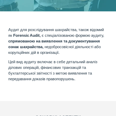
Аудит для розслідування шахрайства, також відомий
як
Forensic Audit
,
є спеціалізованою формою аудиту,
спрямованою на виявлення та документування
ознак шахрайства
,
недобросовісної діяльності або
корупційних дій в організації.
Цей вид аудиту включає в себе детальний аналіз
ділових операцій, фінансових транзакцій та
бухгалтерської звітності з метою виявлення та
передавання доказів правопорушень.