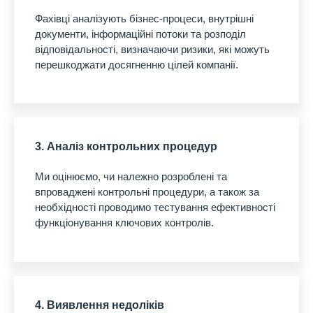
Фахівці аналізують бізнес-процеси, внутрішні
документи, інформаційні потоки та розподіл
відповідальності, визначаючи ризики, які можуть
перешкоджати досягненню цілей компанії.
3. Аналіз контрольних процедур
Ми оцінюємо, чи належно розроблені та
впроваджені контрольні процедури, а також за
необхідності проводимо тестування ефективності
функціонування ключових контролів.
4. Виявлення недоліків