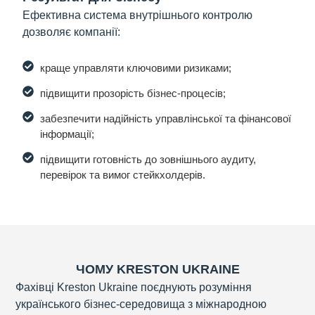
Ефективна система внутрішнього контролю
дозволяє компанії:
краще управляти ключовими ризиками;
підвищити прозорість бізнес-процесів;
забезпечити надійність управлінської та фінансової
інформації;
підвищити готовність до зовнішнього аудиту,
перевірок та вимог стейкхолдерів.
ЧОМУ KRESTON UKRAINE
Фахівці Kreston Ukraine поєднують розуміння
українського бізнес-середовища з міжнародною