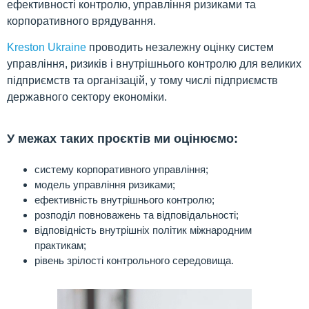
ефективності контролю, управління ризиками та
корпоративного врядування.
Kreston Ukraine
проводить незалежну оцінку систем
управління, ризиків і внутрішнього контролю для великих
підприємств та організацій, у тому числі підприємств
державного сектору економіки.
У межах таких проєктів ми оцінюємо:
систему корпоративного управління;
модель управління ризиками;
ефективність внутрішнього контролю;
розподіл повноважень та відповідальності;
відповідність внутрішніх політик міжнародним
практикам;
рівень зрілості контрольного середовища.