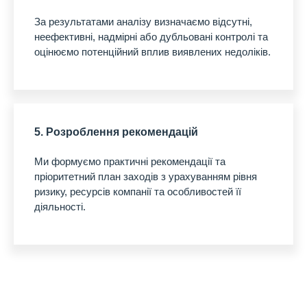
За результатами аналізу визначаємо відсутні,
неефективні, надмірні або дубльовані контролі та
оцінюємо потенційний вплив виявлених недоліків.
5. Розроблення рекомендацій
Ми формуємо практичні рекомендації та
пріоритетний план заходів з урахуванням рівня
ризику, ресурсів компанії та особливостей її
діяльності.