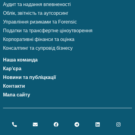
Аудит та надання впевненості
Облік, звітність та аутсорсинг
Управління ризиками та Forensic
Податки та трансфертне ціноутворення
Корпоративні фінанси та оцінка
Консалтинг та супровід бізнесу
Наша команда
Кар’єра
Новини та публіцкації
Контакти
Мапа сайту