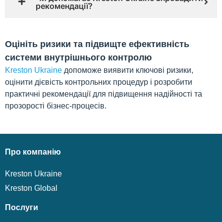
рекомендації?
Оцініть ризики та підвищте ефективність
системи внутрішнього контролю
Kreston Ukraine
допоможе виявити ключові ризики,
оцінити дієвість контрольних процедур і розробити
практичні рекомендації для підвищення надійності та
прозорості бізнес-процесів.
Про компанію
Kreston Ukraine
Kreston Global
Послуги