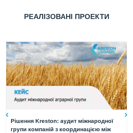
РЕАЛІЗОВАНІ ПРОЕКТИ
Рішення Kreston: аудит міжнародної
групи компаній з координацією між