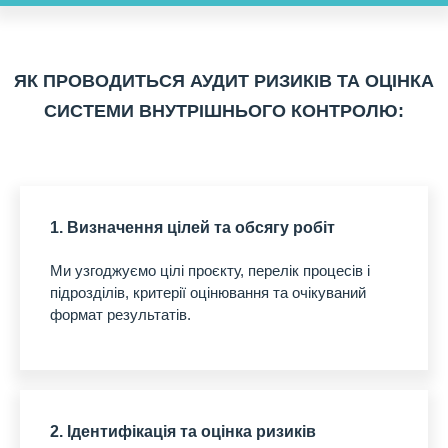
ЯК ПРОВОДИТЬСЯ АУДИТ РИЗИКІВ ТА ОЦІНКА
СИСТЕМИ ВНУТРІШНЬОГО КОНТРОЛЮ:
1. Визначення цілей та обсягу робіт
Ми узгоджуємо цілі проєкту, перелік процесів і
підрозділів, критерії оцінювання та очікуваний
формат результатів.
2. Ідентифікація та оцінка ризиків