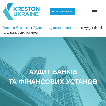
ЗАЛИШИТИ ЗАПИТ
Головна Сторінка
»
Аудит та надання впевненості
»
Аудит банків
та фінансових установ
АУДИТ БАНКІВ
ТА ФІНАНСОВИХ УСТАНОВ