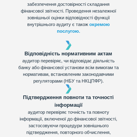
забезпечення достовірності складання
фінансової звітності. Проведення незалежної
зовнішньої оцінки відповідності функції
внутрішнього аудиту є також
окремою
послугою.
Відповідність нормативним актам
аудитор перевіряє, чи відповідає діяльність
банку або фінансової установи всім вимогам та
нормативам, встановленим законодавчими
регуляторами (НБУ та НКЦПФР).
Підтвердження повноти та точності
інформації
аудитор перевіряє точність та повноту
інформації, включеної до фінансової звітності,
застосовуючи процедури зовнішнього
підтвердження, повторного обчислення,