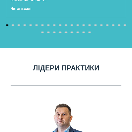
Читати далі
ЛІДЕРИ ПРАКТИКИ