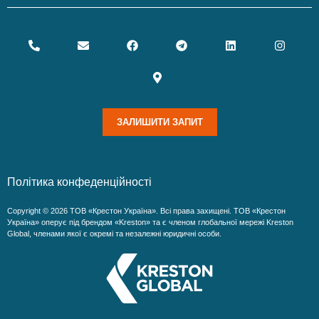
ЗАЛИШИТИ ЗАПИТ
Політика конфеденційності
Copyright © 2026 ТОВ «Крестон Україна». Всі права захищені. ТОВ «Крестон
Україна» оперує під брендом «Kreston» та є членом глобальної мережі Kreston
Global, членами якої є окремі та незалежні юридичні особи.