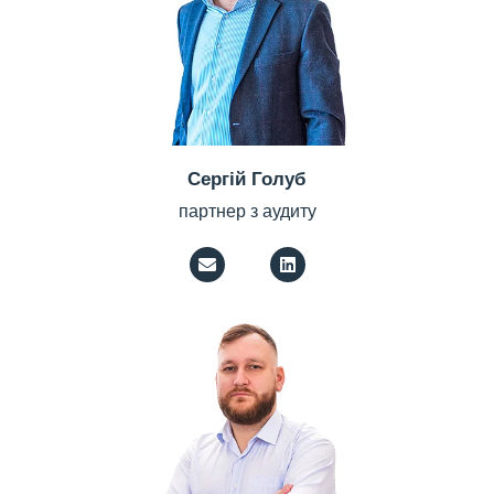
Сергій Голуб
партнер з аудиту