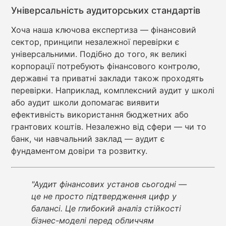
Універсальність аудиторських стандартів
Хоча наша ключова експертиза — фінансовий
сектор, принципи незалежної перевірки є
універсальними. Подібно до того, як великі
корпорації потребують фінансового контролю,
державні та приватні заклади також проходять
перевірки. Наприклад, комплексний аудит у школі
або аудит школи допомагає виявити
ефективність використання бюджетних або
грантових коштів. Незалежно від сфери — чи то
банк, чи навчальний заклад — аудит є
фундаментом довіри та розвитку.
"Аудит фінансових установ сьогодні —
це не просто підтвердження цифр у
балансі. Це глибокий аналіз стійкості
бізнес-моделі перед обличчям