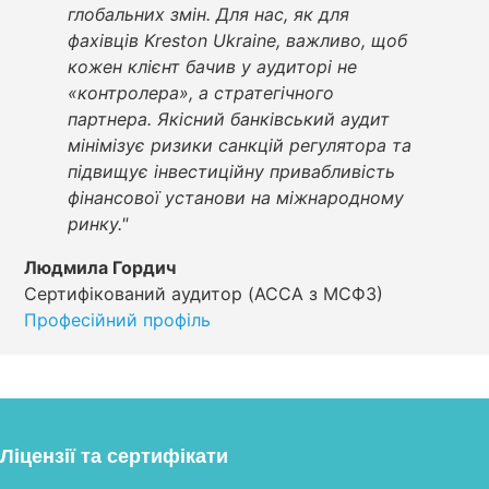
глобальних змін. Для нас, як для
фахівців Kreston Ukraine, важливо, щоб
кожен клієнт бачив у аудиторі не
«контролера», а стратегічного
партнера. Якісний банківський аудит
мінімізує ризики санкцій регулятора та
підвищує інвестиційну привабливість
фінансової установи на міжнародному
ринку."
Людмила Гордич
Сертифікований аудитор (ACCA з МСФЗ)
Професійний профіль
Ліцензії та сертифікати