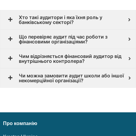
Хто такі аудитори і яка їхня роль у
банківському секторі?
Що перевіряє аудит під час роботи з
фінансовими організаціями?
Чим відрізняється фінансовий аудитор від
внутрішнього контролера?
Чи можна замовити аудит школи або іншої
некомерційної організації?
Про компанію