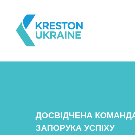
ДОСВІДЧЕНА КОМАНДА
ЗАПОРУКА УСПІХУ