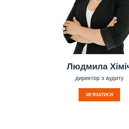
Людмила Хімі
директор з аудиту
ЗВ’ЯЗАТИСЯ