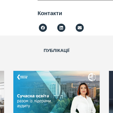
Контакти
ПУБЛІКАЦІЇ