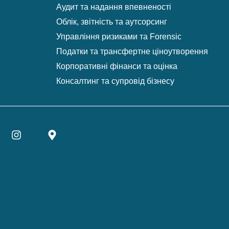
Аудит та надання впевненості
Облік, звітність та аутсорсинг
Управління ризиками та Forensic
Податки та трансфертне ціноутворення
Корпоративні фінанси та оцінка
Консалтинг та супровід бізнесу