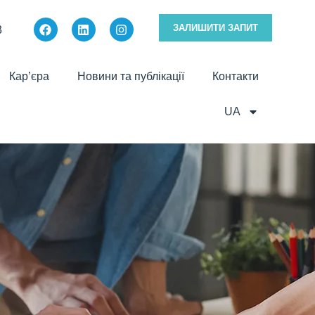
ЗАЛИШИТИ ЗАПИТ
3
Кар’єра
Новини та публікації
Контакти
UA