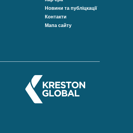
Новини та публіцкації
Контакти
Мапа сайту