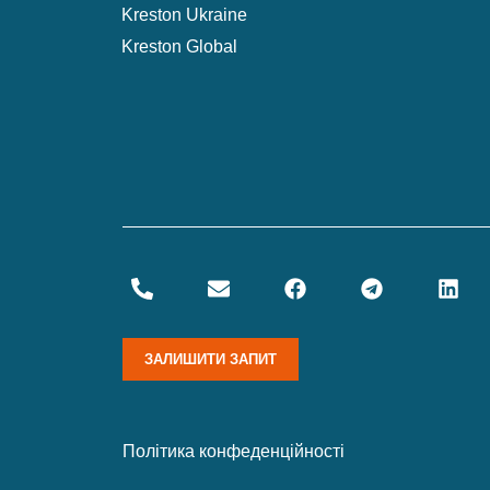
Kreston Ukraine
Kreston Global
ЗАЛИШИТИ ЗАПИТ
Політика конфеденційності