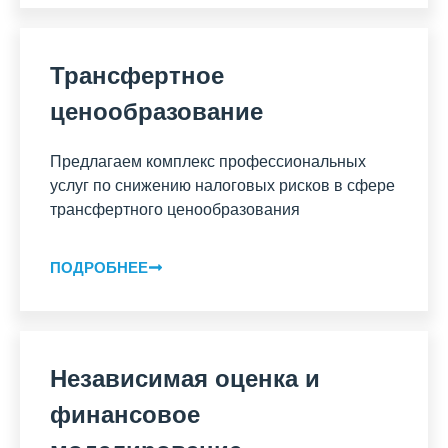
Трансфертное
ценообразование
Предлагаем комплекс профессиональных
услуг по снижению налоговых рисков в сфере
трансфертного ценообразования
ПОДРОБНЕЕ
Независимая оценка и
финансовое