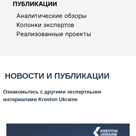
ПУБЛИКАЦИИ
Аналитические обзоры
Колонки экспертов
Реализованные проекты
НОВОСТИ И ПУБЛИКАЦИИ
Ознакомьтесь с другими экспертными
материалами Kreston Ukraine