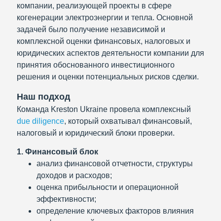
компании, реализующей проекты в сфере
когенерации электроэнергии и тепла. Основной
задачей было получение независимой и
комплексной оценки финансовых, налоговых и
юридических аспектов деятельности компании для
принятия обоснованного инвестиционного
решения и оценки потенциальных рисков сделки.
Наш подход
Команда Kreston Ukraine провела комплексный
due diligence
, который охватывал финансовый,
налоговый и юридический блоки проверки.
1. Финансовый блок
анализ финансовой отчетности, структуры
доходов и расходов;
оценка прибыльности и операционной
эффективности;
определение ключевых факторов влияния