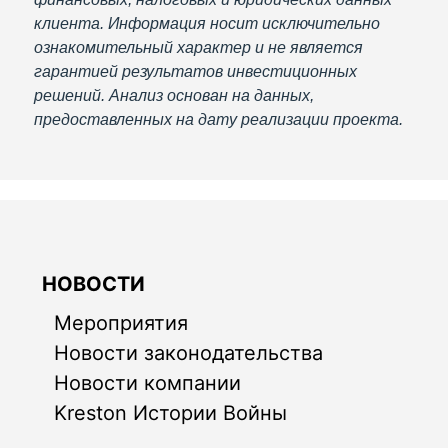
клиента. Информация носит исключительно
ознакомительный характер и не является
гарантией результатов инвестиционных
решений. Анализ основан на данных,
предоставленных на дату реализации проекта.
НОВОСТИ
Мероприятия
Новости законодательства
Новости компании
Kreston Истории Войны