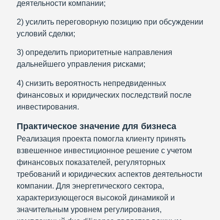
деятельности компании;
2) усилить переговорную позицию при обсуждении
условий сделки;
3) определить приоритетные направления
дальнейшего управления рисками;
4) снизить вероятность непредвиденных
финансовых и юридических последствий после
инвестирования.
Практическое значение для бизнеса
Реализация проекта помогла клиенту принять
взвешенное инвестиционное решение с учетом
финансовых показателей, регуляторных
требований и юридических аспектов деятельности
компании. Для энергетического сектора,
характеризующегося высокой динамикой и
значительным уровнем регулирования,