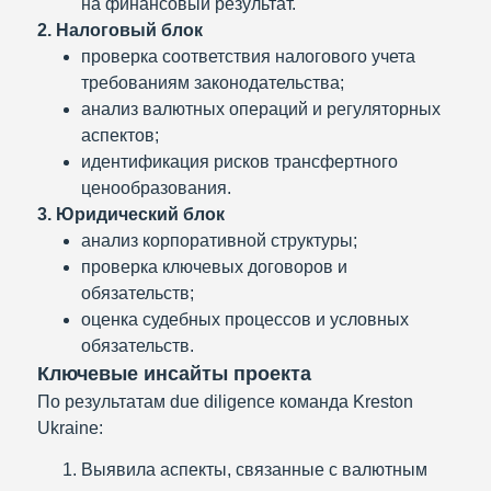
на финансовый результат.
2. Налоговый блок
проверка соответствия налогового учета
требованиям законодательства;
анализ валютных операций и регуляторных
аспектов;
идентификация рисков трансфертного
ценообразования.
3. Юридический блок
анализ корпоративной структуры;
проверка ключевых договоров и
обязательств;
оценка судебных процессов и условных
обязательств.
Ключевые инсайты проекта
По результатам due diligence команда Kreston
Ukraine:
Выявила аспекты, связанные с валютным