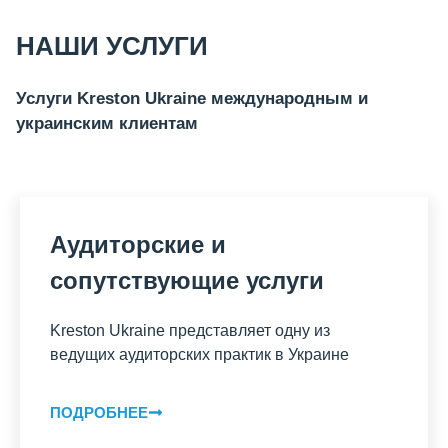
НАШИ УСЛУГИ
Услуги Kreston Ukraine международным и
украинским клиентам
Аудиторские и
сопутствующие услуги
Kreston Ukraine представляет одну из
ведущих аудиторских практик в Украине
ПОДРОБНЕЕ