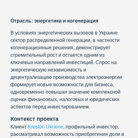
Отрасль: энергетика и когенерация
В условиях энергетических вызовов в Украине
сектор распределенной генерации, в частности
когенерационные решения, демонстрирует
стремительный рост и остается одним из
ключевых направлений инвестиций. Спрос на
энергетическую независимость и
децентрализацию производства электроэнергии
формирует новые возможности для бизнеса,
одновременно повышая значение комплексной
оценки финансовых, налоговых и юридических
аспектов перед инвестированием.
Контекст проекта
Клиент
Kreston Ukraine
, профильный инвестор,
рассматривал возможность приобретения доли в