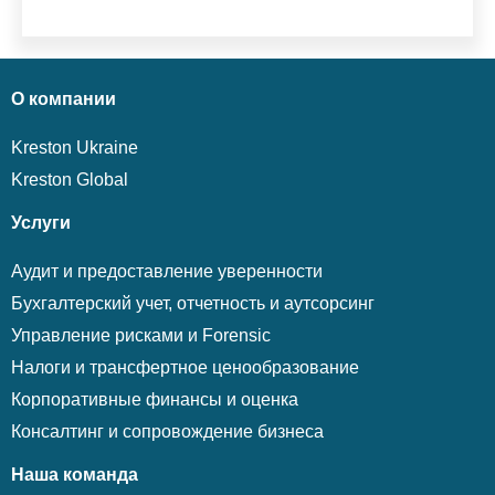
О компании
Kreston Ukraine
Kreston Global
Услуги
Аудит и предоставление уверенности
Бухгалтерский учет, отчетность и аутсорсинг
Управление рисками и Forensic
Налоги и трансфертное ценообразование
Корпоративные финансы и оценка
Консалтинг и сопровождение бизнеса
Наша команда