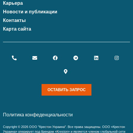
Карьера
Новости и публикации
Контакты
Карта сайта
ОСТАВИТЬ ЗАПРОС
Политика конфеденциальности
Copyright © 2026 ООО "Крестон Украина". Все права защищены. ООО «Крестон
Украина» оперирует под брендом «Kreston» и является членом глобальной сети