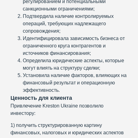
регулированием и потенциальными
санкционными ограничениями;
Подтвердила наличие контролируемых
операций, требующих надлежащего
сопровождения;
Идентифицировала зависимость бизнеса от
ограниченного круга контрагентов и
источников финансирования;
Определила юридические аспекты, которые
могут влиять на структуру сделки;
Установила наличие факторов, влияющих на
финансовый результат и операционную
эффективность.
Ценность для клиента
Привлечение Kreston Ukraine позволило
инвестору:
1) получить структурированную картину
финансовых, налоговых и юридических аспектов