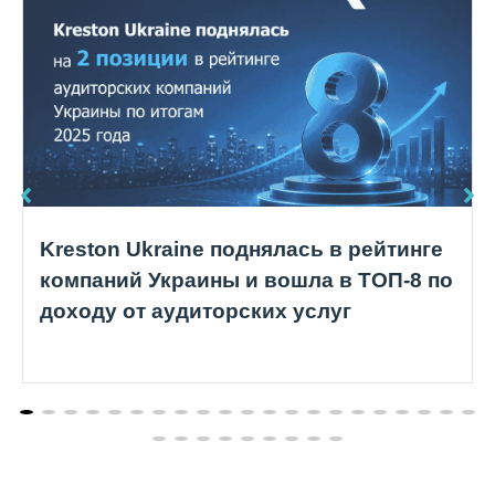
Kreston Ukraine поднялась в рейтинге
компаний Украины и вошла в ТОП-8 по
доходу от аудиторских услуг