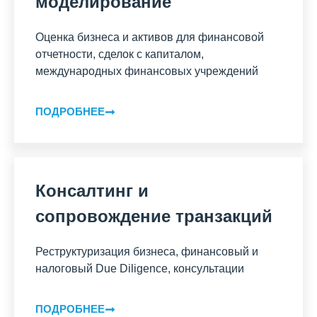
моделирование
Оценка бизнеса и активов для финансовой
отчетности, сделок с капиталом,
международных финансовых учреждений
ПОДРОБНЕЕ
Консалтинг и
сопровождение транзакций
Реструктуризация бизнеса, финансовый и
налоговый Due Diligence, консультации
ПОДРОБНЕЕ