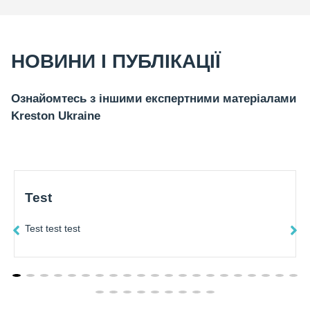
НОВИНИ І ПУБЛІКАЦІЇ
Ознайомтесь з іншими експертними матеріалами
Kreston Ukraine
Test
Test test test