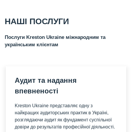
НАШІ ПОСЛУГИ
Послуги Kreston Ukraine міжнародним та
українським клієнтам
Аудит та надання
впевненості
Kreston Ukraine представляє одну з
найкращих аудиторських практик в Україні,
розглядаючи аудит як фундамент суспільної
довіри до результатів професійної діяльності.