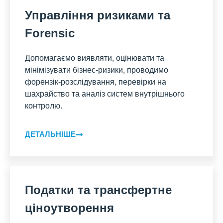
Управління ризиками та
Forensic
Допомагаємо виявляти, оцінювати та
мінімізувати бізнес-ризики, проводимо
форензік-розслідування, перевірки на
шахрайство та аналіз систем внутрішнього
контролю.
ДЕТАЛЬНІШЕ
Податки та трансфертне
ціноутворення