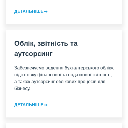
ДЕТАЛЬНІШЕ
Облік, звітність та
аутсорсинг
Забезпечуємо ведення бухгалтерського обліку,
підготовку фінансової та податкової звітності,
а також аутсорсинг облікових процесів для
бізнесу.
ДЕТАЛЬНІШЕ