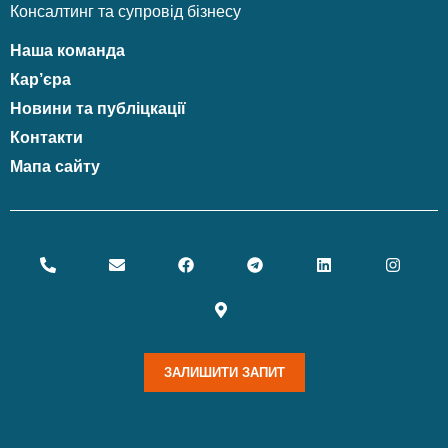
Консалтинг та супровід бізнесу
Наша команда
Кар’єра
Новини та публіцкації
Контакти
Мапа сайту
ЗАЛИШИТИ ЗАПИТ