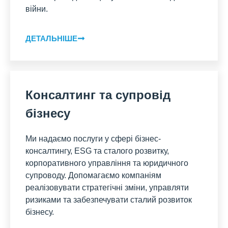
війни.
ДЕТАЛЬНІШЕ
Консалтинг та супровід
бізнесу
Ми надаємо послуги у сфері бізнес-
консалтингу, ESG та сталого розвитку,
корпоративного управління та юридичного
супроводу. Допомагаємо компаніям
реалізовувати стратегічні зміни, управляти
ризиками та забезпечувати сталий розвиток
бізнесу.