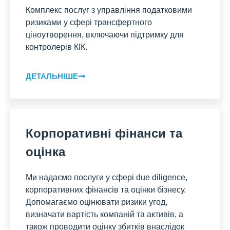
Комплекс послуг з управління податковими
ризиками у сфері трансфертного
ціноутворення, включаючи підтримку для
контролерів КІК.
ДЕТАЛЬНІШЕ
Корпоративні фінанси та
оцінка
Ми надаємо послуги у сфері due diligence,
корпоративних фінансів та оцінки бізнесу.
Допомагаємо оцінювати ризики угод,
визначати вартість компаній та активів, а
також проводити оцінку збитків внаслідок