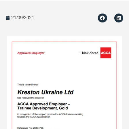
21/09/2021