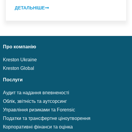
ДЕТАЛЬНІШЕ
Про компанію
Kreston Ukraine
Kreston Global
Послуги
Аудит та надання впевненості
Облік, звітність та аутсорсинг
Управління ризиками та Forensic
Податки та трансфертне ціноутворення
Корпоративні фінанси та оцінка