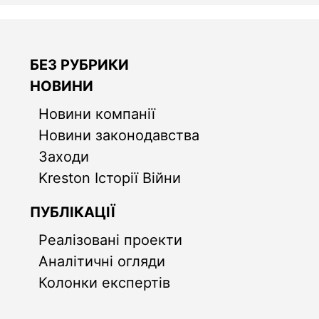
БЕЗ РУБРИКИ
НОВИНИ
Новини компанії
Новини законодавства
Заходи
Kreston Історії Війни
ПУБЛІКАЦІЇ
Реалізовані проекти
Аналітичні огляди
Колонки експертів