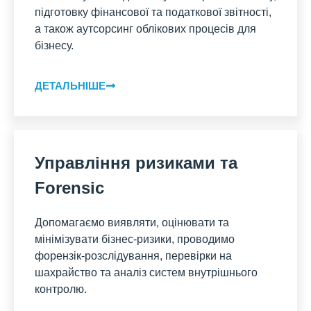
підготовку фінансової та податкової звітності,
а також аутсорсинг облікових процесів для
бізнесу.
ДЕТАЛЬНІШЕ
Управління ризиками та
Forensic
Допомагаємо виявляти, оцінювати та
мінімізувати бізнес-ризики, проводимо
форензік-розслідування, перевірки на
шахрайство та аналіз систем внутрішнього
контролю.