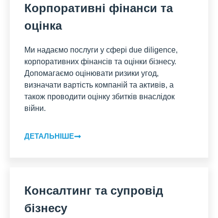
Корпоративні фінанси та
оцінка
Ми надаємо послуги у сфері due diligence,
корпоративних фінансів та оцінки бізнесу.
Допомагаємо оцінювати ризики угод,
визначати вартість компаній та активів, а
також проводити оцінку збитків внаслідок
війни.
ДЕТАЛЬНІШЕ
Консалтинг та супровід
бізнесу