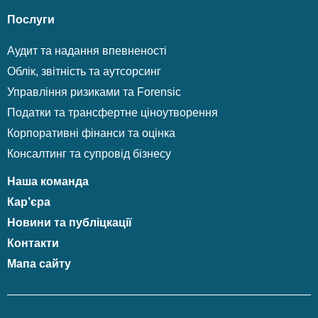
Послуги
Аудит та надання впевненості
Облік, звітність та аутсорсинг
Управління ризиками та Forensic
Податки та трансфертне ціноутворення
Корпоративні фінанси та оцінка
Консалтинг та супровід бізнесу
Наша команда
Кар’єра
Новини та публіцкації
Контакти
Мапа сайту