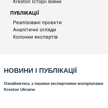
Kreston Історії Війни
ПУБЛІКАЦІЇ
Реалізовані проекти
Аналітичні огляди
Колонки експертів
НОВИНИ І ПУБЛІКАЦІЇ
Ознайомтесь з іншими експертними матеріалами
Kreston Ukraine