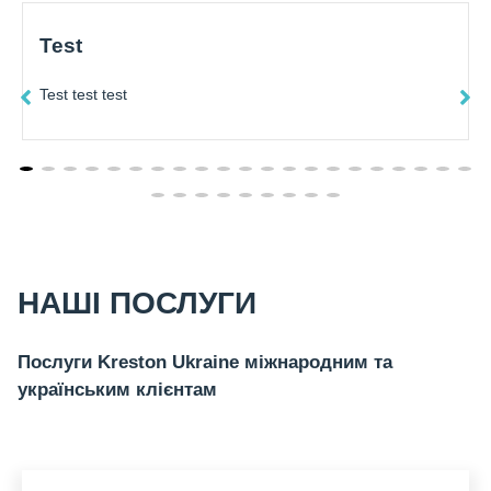
Test
Test test test
НАШІ ПОСЛУГИ
Послуги Kreston Ukraine міжнародним та
українським клієнтам