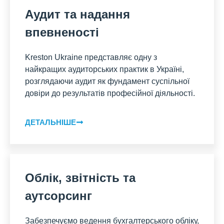
Аудит та надання
впевненості
Kreston Ukraine представляє одну з
найкращих аудиторських практик в Україні,
розглядаючи аудит як фундамент суспільної
довіри до результатів професійної діяльності.
ДЕТАЛЬНІШЕ
Облік, звітність та
аутсорсинг
Забезпечуємо ведення бухгалтерського обліку,