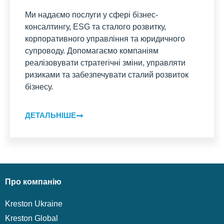
Ми надаємо послуги у сфері бізнес-
консалтингу, ESG та сталого розвитку,
корпоративного управління та юридичного
супроводу. Допомагаємо компаніям
реалізовувати стратегічні зміни, управляти
ризиками та забезпечувати сталий розвиток
бізнесу.
ДЕТАЛЬНІШЕ
Про компанію
Kreston Ukraine
Kreston Global