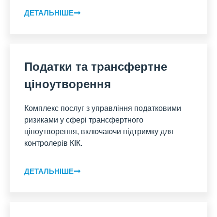
ДЕТАЛЬНІШЕ
Податки та трансфертне
ціноутворення
Комплекс послуг з управління податковими
ризиками у сфері трансфертного
ціноутворення, включаючи підтримку для
контролерів КІК.
ДЕТАЛЬНІШЕ