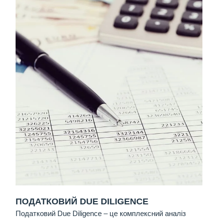
ПОДАТКОВИЙ DUE DILIGENCE
Податковий Due Diligence
– це комплексний аналіз