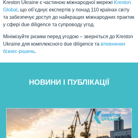
Kreston Ukraine є частиною міжнародної мережі
Kreston
Global
, що об’єднує експертів у понад 110 країнах світу
та забезпечує доступ до найкращих міжнародних практик
у сфері due diligence та супроводу угод.
Мінімізуйте ризики перед угодою – зверніться до Kreston
Ukraine для комплексного due diligence та
впевнених
бізнес-рішень
.
НОВИНИ І ПУБЛІКАЦІЇ