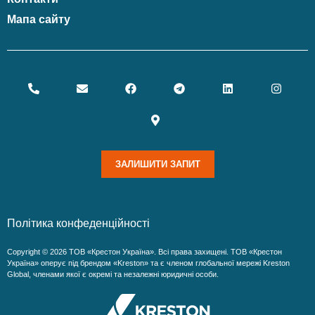
Мапа сайту
ЗАЛИШИТИ ЗАПИТ
Політика конфеденційності
Copyright © 2026 ТОВ «Крестон Україна». Всі права захищені. ТОВ «Крестон
Україна» оперує під брендом «Kreston» та є членом глобальної мережі Kreston
Global, членами якої є окремі та незалежні юридичні особи.