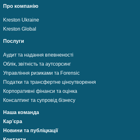
Про компанію
Kreston Ukraine
Kreston Global
Послуги
Аудит та надання впевненості
Облік, звітність та аутсорсинг
Управління ризиками та Forensic
Податки та трансфертне ціноутворення
Корпоративні фінанси та оцінка
Консалтинг та супровід бізнесу
Наша команда
Кар’єра
Новини та публіцкації
Контакти