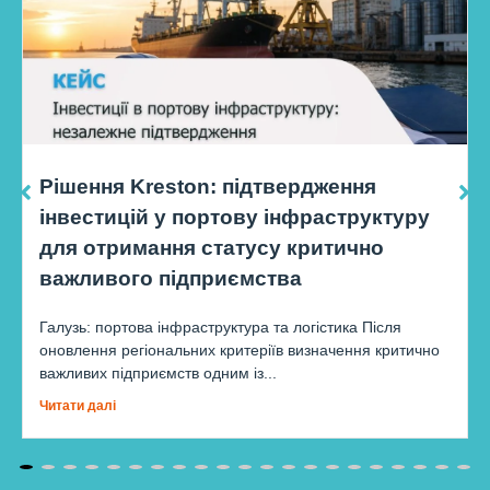
Рішення Kreston: підтвердження
інвестицій у портову інфраструктуру
для отримання статусу критично
важливого підприємства
Галузь: портова інфраструктура та логістика Після
оновлення регіональних критеріїв визначення критично
важливих підприємств одним із...
Читати далі