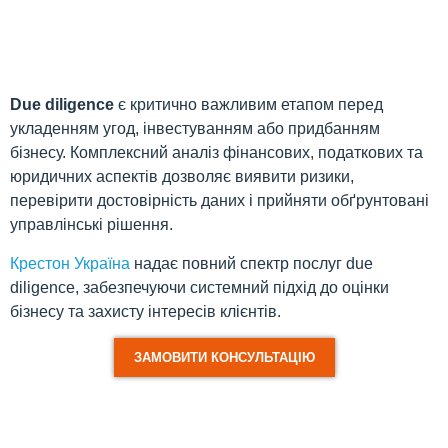
Due diligence
є критично важливим етапом перед
укладенням угод, інвестуванням або придбанням
бізнесу. Комплексний аналіз фінансових, податкових та
юридичних аспектів дозволяє виявити ризики,
перевірити достовірність даних і прийняти обґрунтовані
управлінські рішення.
Крестон Україна
надає повний спектр послуг due
diligence, забезпечуючи системний підхід до оцінки
бізнесу та захисту інтересів клієнтів.
ЗАМОВИТИ КОНСУЛЬТАЦІЮ