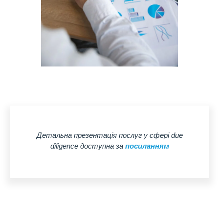
Детальна презентація послуг у сфері due
diligence доступна за
посиланням