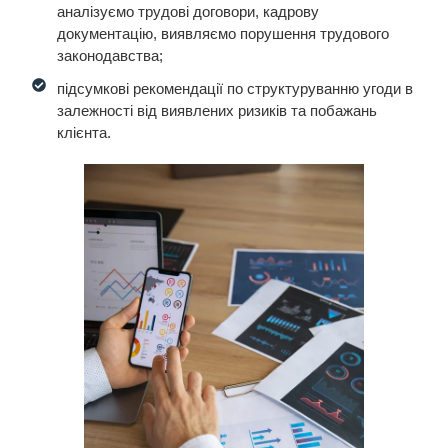
аналізуємо трудові договори, кадрову
документацію, виявляємо порушення трудового
законодавства;
підсумкові рекомендації по структуруванню угоди в
залежності від виявлених ризиків та побажань
клієнта.